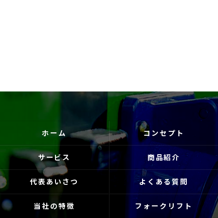
ホーム
コンセプト
サービス
商品紹介
代表あいさつ
よくある質問
当社の特徴
フォークリフト