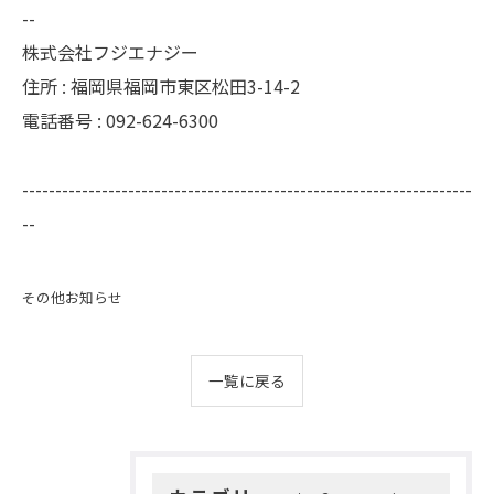
--
株式会社フジエナジー
住所 : 福岡県福岡市東区松田3-14-2
電話番号 : 092-624-6300
--------------------------------------------------------------------
--
その他お知らせ
一覧に戻る