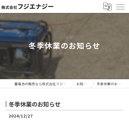
冬季休業のお知らせ
蓄電池の販売なら株式会社フジエナジー
お知らせ
冬季休業のお知らせ
冬季休業のお知らせ
2024/12/27