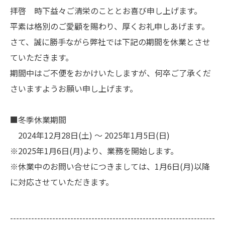
拝啓 時下益々ご清栄のこととお喜び申し上げます。
平素は格別のご愛顧を賜わり、厚くお礼申しあげます。
さて、誠に勝手ながら弊社では下記の期間を休業とさせ
ていただきます。
期間中はご不便をおかけいたしますが、何卒ご了承くだ
さいますようお願い申し上げます。
■冬季休業期間
2024年12月28日(土) ～ 2025年1月5日(日)
※2025年1月6日(月)より、業務を開始します。
※休業中のお問い合せにつきましては、1月6日(月)以降
に対応させていただきます。
--------------------------------------------------------------------