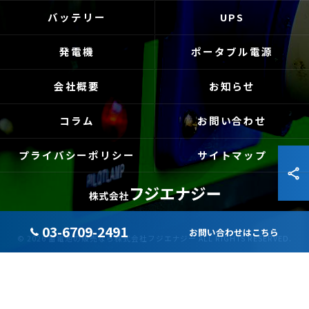
バッテリー
UPS
発電機
ポータブル電源
会社概要
お知らせ
コラム
お問い合わせ
プライバシーポリシー
サイトマップ
03-6709-2491
お問い合わせはこちら
© 2026 蓄電池の販売なら株式会社フジエナジー ALL RIGHTS RESERVED.