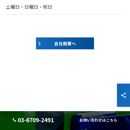
土曜日・日曜日・祝日
会社概要へ
03-6709-2491
お問い合わせはこちら