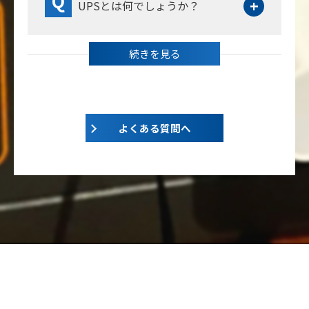
UPSとは何でしょうか？
よくある質問へ