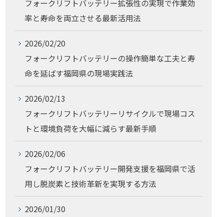
フォークリフトバッテリー拡張性の実現で作業効
率と寿命を両立させる最新活用法
2026/02/20
フォークリフトバッテリーの操作簡単な工夫と寿
命を延ばす福岡県の現場実践法
2026/02/13
フォークリフトバッテリーリサイクルで現場コス
トと環境負荷を大幅に減らす最新手順
2026/02/06
フォークリフトバッテリー開発支援を福岡県で活
用し脱炭素と技術革新を実現する方法
2026/01/30