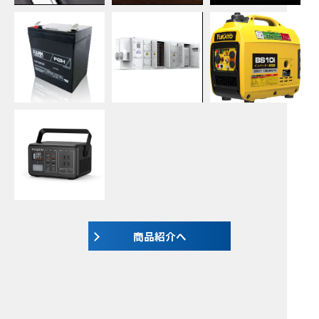
商品紹介へ