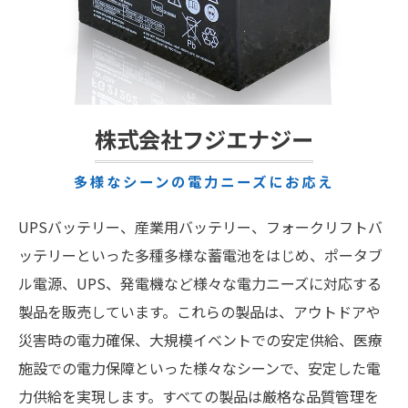
株式会社フジエナジー
多様なシーンの電力ニーズにお応え
UPSバッテリー、産業用バッテリー、フォークリフトバ
ッテリーといった多種多様な蓄電池をはじめ、ポータブ
ル電源、UPS、発電機など様々な電力ニーズに対応する
製品を販売しています。これらの製品は、アウトドアや
災害時の電力確保、大規模イベントでの安定供給、医療
施設での電力保障といった様々なシーンで、安定した電
力供給を実現します。すべての製品は厳格な品質管理を