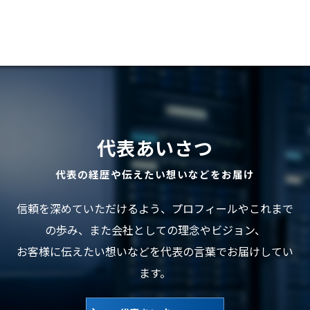
代表あいさつ
代表の経歴や伝えたい想いなどをお届け
信頼を深めていただけるよう、プロフィールやこれまで
の歩み、また会社としての理念やビジョン、
お客様に伝えたい想いなどを代表の言葉でお届けしてい
ます。