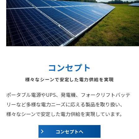
コンセプト
様々なシーンで安定した電力供給を実現
ポータブル電源やUPS、発電機、フォークリフトバッテ
リーなど多様な電力ニーズに応える製品を取り扱い、
様々なシーンで安定した電力供給を実現しています。
コンセプトへ