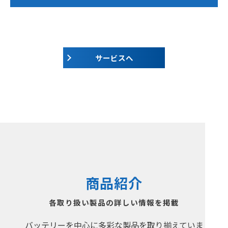
サービスへ
商品紹介
各取り扱い製品の詳しい情報を掲載
バッテリーを中心に多彩な製品を取り揃えていま