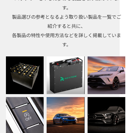
す。
製品選びの参考となるよう取り扱い製品を一覧でご
紹介すると共に、
各製品の特性や使用方法などを詳しく掲載していま
す。