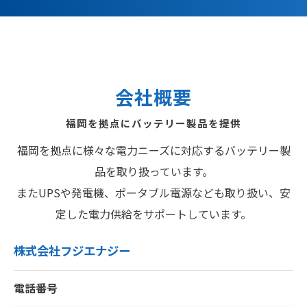
会社概要
福岡を拠点にバッテリー製品を提供
福岡を拠点に様々な電力ニーズに対応するバッテリー製
品を取り扱っています。
またUPSや発電機、ポータブル電源なども取り扱い、安
定した電力供給をサポートしています。
株式会社フジエナジー
電話番号