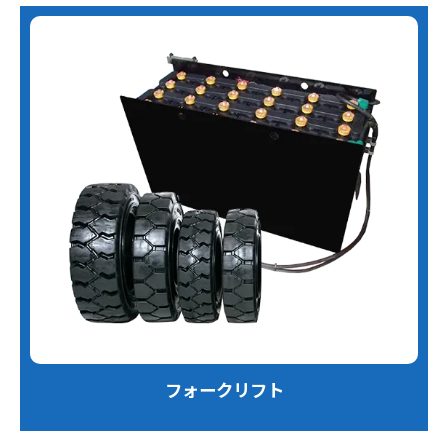
フォークリフト