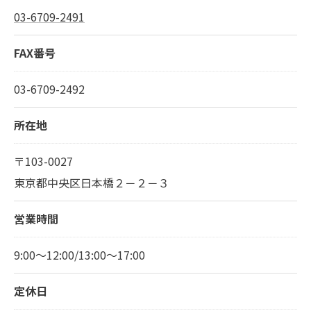
03-6709-2491
FAX番号
03-6709-2492
所在地
〒103-0027
東京都中央区日本橋２－２－３
営業時間
9:00～12:00/13:00～17:00
定休日