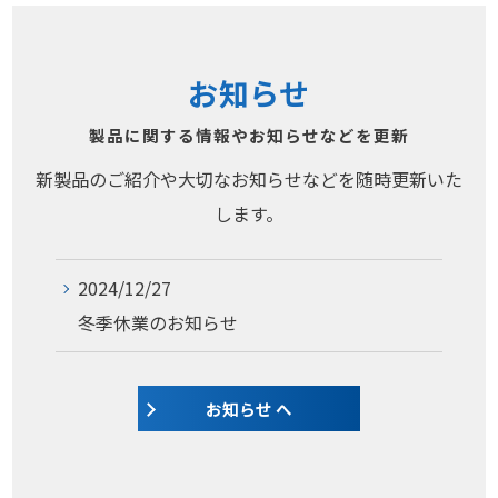
お知らせ
製品に関する情報やお知らせなどを更新
新製品のご紹介や大切なお知らせなどを随時更新いた
します。
2024/12/27
冬季休業のお知らせ
お知らせ へ