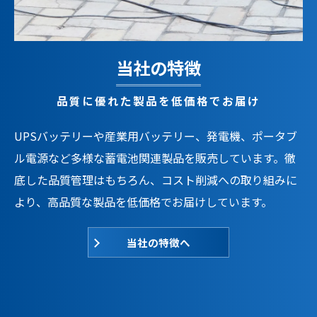
当社の特徴
品質に優れた製品を低価格でお届け
UPSバッテリーや産業用バッテリー、発電機、ポータブ
ル電源など多様な蓄電池関連製品を販売しています。徹
底した品質管理はもちろん、コスト削減への取り組みに
より、高品質な製品を低価格でお届けしています。
当社の特徴へ