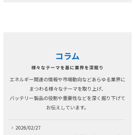
コラム
様々なテーマを基に業界を深掘り
エネルギー関連の情報や市場動向などあらゆる業界に
まつわる様々なテーマを取り上げ、
バッテリー製品の役割や重要性などを深く掘り下げて
お伝えしています。
2026/02/27