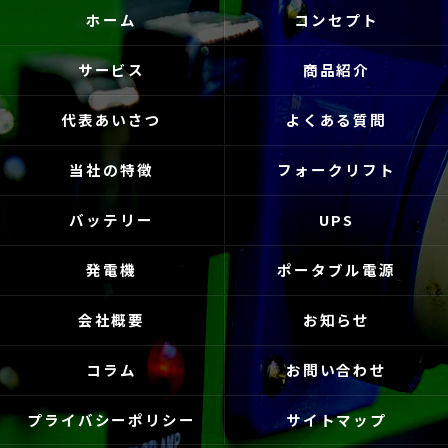
ホーム
コンセプト
サービス
商品紹介
代表あいさつ
よくある質問
当社の特徴
フォークリフト
バッテリー
UPS
発電機
ポータブル電源
会社概要
お知らせ
コラム
お問い合わせ
プライバシーポリシー
サイトマップ