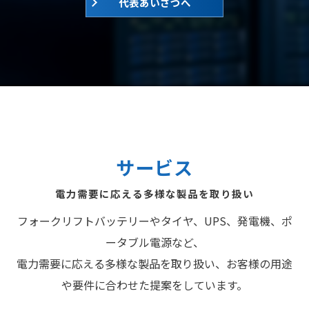
代表あいさつへ
サービス
電力需要に応える多様な製品を取り扱い
フォークリフトバッテリーやタイヤ、UPS、発電機、ポ
ータブル電源など、
電力需要に応える多様な製品を取り扱い、お客様の用途
や要件に合わせた提案をしています。