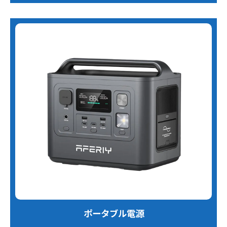
ポータブル電源