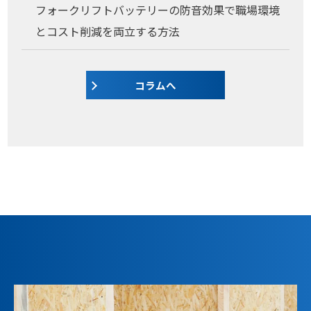
フォークリフトバッテリーの防音効果で職場環境
とコスト削減を両立する方法
コラムへ