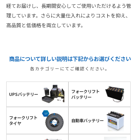
経てお届けし、長期間安心してご使用いただけるよう管
理しています。さらに大量仕入れによりコストを抑え、
高品質と低価格を両立しています。
商品について詳しい説明は下記からお選びください
各カテゴリーにてご確認ください。
フォークリフト
UPS
バッテリー
バッテリー
フォークリフト
自動車
バッテリー
タイヤ