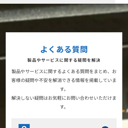
よくある質問
製品やサービスに関する疑問を解決
製品やサービスに関するよくある質問をまとめ、お
客様の疑問や不安を解消できる情報を掲載していま
す。
解決しない疑問はお気軽にお問い合わせいただけま
す。