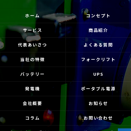
ホーム
コンセプト
サービス
商品紹介
代表あいさつ
よくある質問
当社の特徴
フォークリフト
バッテリー
UPS
発電機
ポータブル電源
会社概要
お知らせ
コラム
お問い合わせ