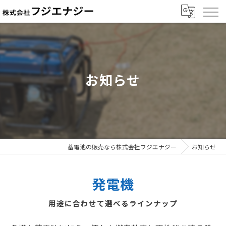
お知らせ
蓄電池の販売なら株式会社フジエナジー
お知らせ
発電機
用途に合わせて選べるラインナップ