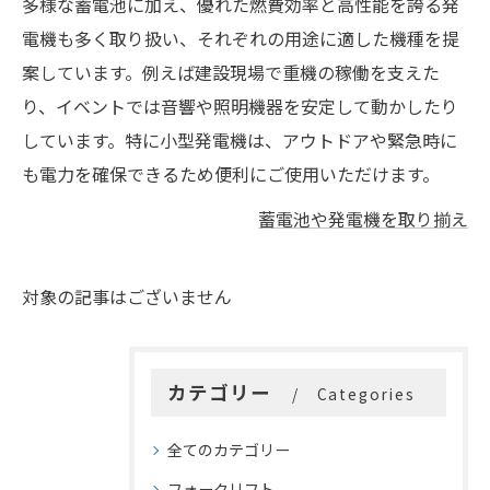
多様な蓄電池に加え、優れた燃費効率と高性能を誇る発
電機も多く取り扱い、それぞれの用途に適した機種を提
案しています。例えば建設現場で重機の稼働を支えた
り、イベントでは音響や照明機器を安定して動かしたり
しています。特に小型発電機は、アウトドアや緊急時に
も電力を確保できるため便利にご使用いただけます。
蓄電池や発電機を取り揃え
対象の記事はございません
カテゴリー
Categories
全てのカテゴリー
フォークリフト