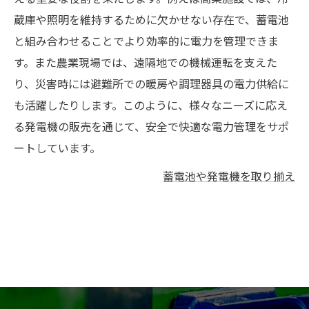
蔵庫や照明を維持するために欠かせない存在で、蓄電池
と組み合わせることでより効率的に電力を管理できま
す。また農業現場では、遠隔地での機械運転を支えた
り、災害時には避難所での暖房や調理器具の電力供給に
も活躍したりします。このように、様々なニーズに応え
る発電機の販売を通じて、安全で快適な電力管理をサポ
ートしています。
蓄電池や発電機を取り揃え