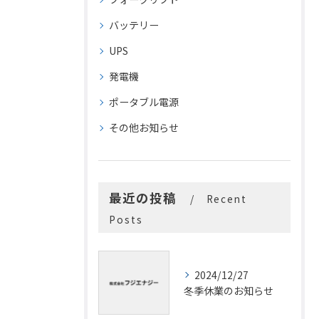
バッテリー
UPS
発電機
ポータブル電源
その他お知らせ
最近の投稿
Recent
Posts
2024/12/27
冬季休業のお知らせ