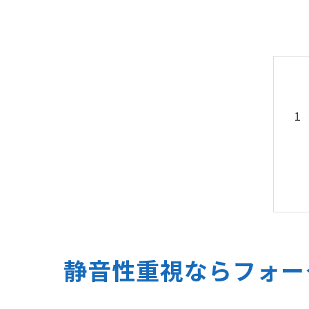
静音性重視ならフォー