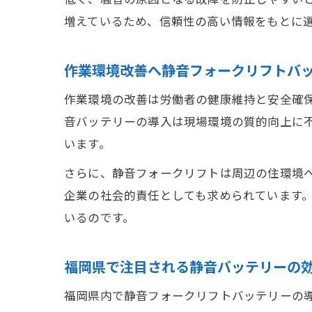
増えているため、信頼性の高い情報をもとに
作業環境改善へ静音フォークリフトバ
作業環境の改善は労働者の健康維持と安全確
音バッテリーの導入は現場環境の質的向上に
います。
さらに、静音フォークリフトは周辺の住環境
企業の社会的責任としても求められています
いるのです。
福岡県で注目される静音バッテリーの
福岡県内で静音フォークリフトバッテリーの