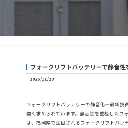
フォークリフトバッテリーで静音性
2025/11/28
フォークリフトバッテリーの静音化―最新技
強く求められています。静音性を重視したフ
は、福岡県で注目されるフォークリフトバッ