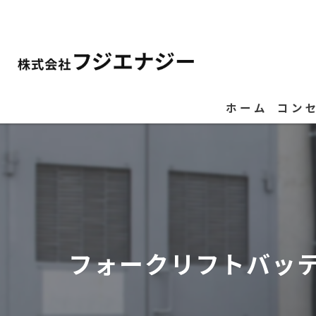
ホーム
コン
フォークリフトバッ