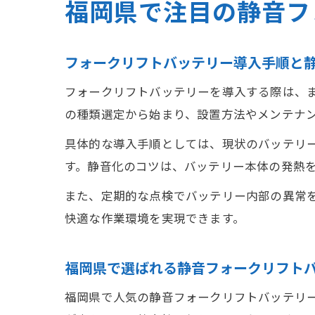
福岡県で注目の静音フ
フォークリフトバッテリー導入手順と
フォークリフトバッテリーを導入する際は、
の種類選定から始まり、設置方法やメンテナ
具体的な導入手順としては、現状のバッテリ
す。静音化のコツは、バッテリー本体の発熱
また、定期的な点検でバッテリー内部の異常
快適な作業環境を実現できます。
福岡県で選ばれる静音フォークリフト
福岡県で人気の静音フォークリフトバッテリ