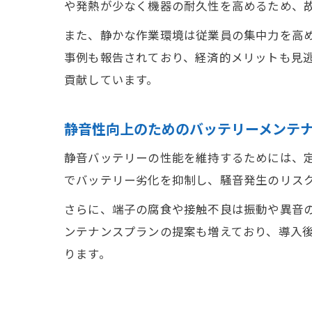
や発熱が少なく機器の耐久性を高めるため、
また、静かな作業環境は従業員の集中力を高め
事例も報告されており、経済的メリットも見
貢献しています。
静音性向上のためのバッテリーメンテ
静音バッテリーの性能を維持するためには、
でバッテリー劣化を抑制し、騒音発生のリス
さらに、端子の腐食や接触不良は振動や異音
ンテナンスプランの提案も増えており、導入
ります。