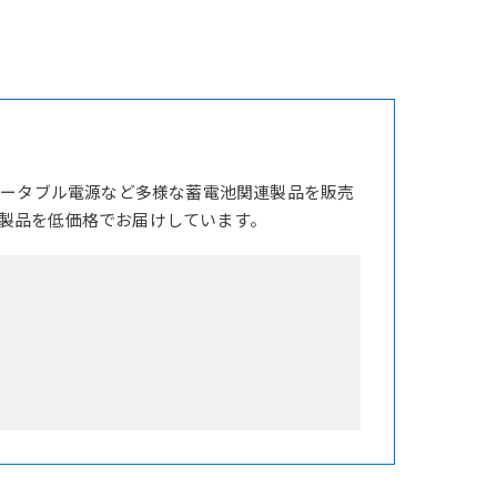
ポータブル電源など多様な蓄電池関連製品を販売
製品を低価格でお届けしています。