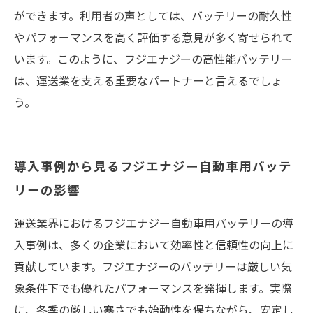
ができます。利用者の声としては、バッテリーの耐久性
やパフォーマンスを高く評価する意見が多く寄せられて
います。このように、フジエナジーの高性能バッテリー
は、運送業を支える重要なパートナーと言えるでしょ
う。
導入事例から見るフジエナジー自動車用バッテ
リーの影響
運送業界におけるフジエナジー自動車用バッテリーの導
入事例は、多くの企業において効率性と信頼性の向上に
貢献しています。フジエナジーのバッテリーは厳しい気
象条件下でも優れたパフォーマンスを発揮します。実際
に、冬季の厳しい寒さでも始動性を保ちながら、安定し