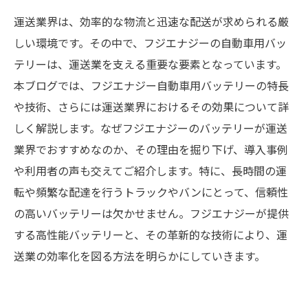
運送業界は、効率的な物流と迅速な配送が求められる厳
しい環境です。その中で、フジエナジーの自動車用バッ
テリーは、運送業を支える重要な要素となっています。
本ブログでは、フジエナジー自動車用バッテリーの特長
や技術、さらには運送業界におけるその効果について詳
しく解説します。なぜフジエナジーのバッテリーが運送
業界でおすすめなのか、その理由を掘り下げ、導入事例
や利用者の声も交えてご紹介します。特に、長時間の運
転や頻繁な配達を行うトラックやバンにとって、信頼性
の高いバッテリーは欠かせません。フジエナジーが提供
する高性能バッテリーと、その革新的な技術により、運
送業の効率化を図る方法を明らかにしていきます。