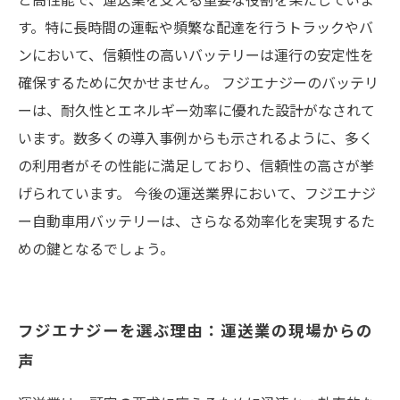
す。特に長時間の運転や頻繁な配達を行うトラックやバ
ンにおいて、信頼性の高いバッテリーは運行の安定性を
確保するために欠かせません。 フジエナジーのバッテリ
ーは、耐久性とエネルギー効率に優れた設計がなされて
います。数多くの導入事例からも示されるように、多く
の利用者がその性能に満足しており、信頼性の高さが挙
げられています。 今後の運送業界において、フジエナジ
ー自動車用バッテリーは、さらなる効率化を実現するた
めの鍵となるでしょう。
フジエナジーを選ぶ理由：運送業の現場からの
声