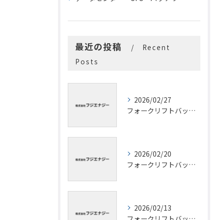
最近の投稿
Recent
Posts
2026/02/27
フォークリフトバッテリー拡張性の実現で作業効率と寿命を両立させる最新活用法
2026/02/20
フォークリフトバッテリーの操作簡単な工夫と寿命を延ばす福岡県の現場実践法
2026/02/13
フォークリフトバッテリーリサイクルで現場コストと環境負荷を大幅に減らす最新手順