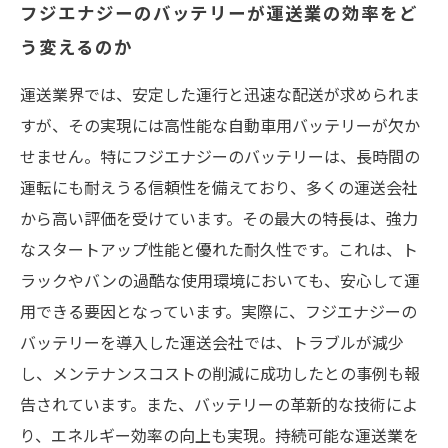
フジエナジーのバッテリーが運送業の効率をど
う変えるのか
運送業界では、安定した運行と迅速な配送が求められま
すが、その実現には高性能な自動車用バッテリーが欠か
せません。特にフジエナジーのバッテリーは、長時間の
運転にも耐えうる信頼性を備えており、多くの運送会社
から高い評価を受けています。その最大の特長は、強力
なスタートアップ性能と優れた耐久性です。これは、ト
ラックやバンの過酷な使用環境においても、安心して運
用できる要因となっています。実際に、フジエナジーの
バッテリーを導入した運送会社では、トラブルが減少
し、メンテナンスコストの削減に成功したとの事例も報
告されています。また、バッテリーの革新的な技術によ
り、エネルギー効率の向上も実現。持続可能な運送業を