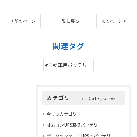
< 前のページ
一覧に戻る
次のページ >
関連タグ
#自動車用バッテリー
カテゴリー
Categories
全てのカテゴリー
オムロンUPS互換バッテリー
データセンター・UPS・バッテリー