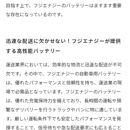
目指す上で、フジエナジーのバッテリーはますます重要
な存在になっているのです。
迅速な配送に欠かせない！フジエナジーが提供
する高性能バッテリー
運送業界においては、効率的な物流と迅速な配送が不可
欠です。その中で、フジエナジーの自動車用バッテリー
は、優れたパフォーマンスと信頼性を持ち、運送業の現
場で必需品となっています。フジエナジーのバッテリー
は、優れた充電保持力を備えており、長時間の運転や頻
繁なデリバリーを行うトラックやバンに特に適していま
す。厳しい運転条件下でも安定したパフォーマンスを発
揮することで、信号待ちや急な配送要求にも応えること