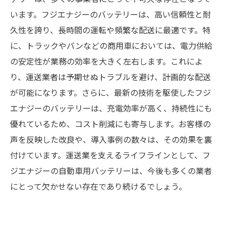
います。フジエナジーのバッテリーは、高い信頼性と耐
久性を誇り、長時間の運転や頻繁な配送に最適です。特
に、トラックやバンなどの商用車においては、電力供給
の安定性が業務の効率を大きく左右します。これによ
り、運送業者は予期せぬトラブルを避け、計画的な配送
が可能になります。さらに、最新の技術を駆使したフジ
エナジーのバッテリーは、充電効率が高く、持続性にも
優れているため、コスト削減にも寄与します。お客様の
声を反映した改良や、導入事例の数々は、その効果を裏
付けています。運送業を支えるライフラインとして、フ
ジエナジーの自動車用バッテリーは、今後も多くの業者
にとって欠かせない存在であり続けるでしょう。