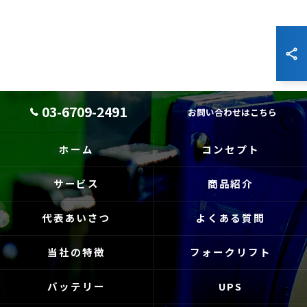
03-6709-2491
お問い合わせはこちら
ホーム
コンセプト
サービス
商品紹介
代表あいさつ
よくある質問
当社の特徴
フォークリフト
バッテリー
UPS