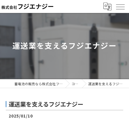
運送業を支えるフジエナジー
蓄電池の販売なら株式会社フジエナジー
コラム
運送業を支えるフジエナジー
運送業を支えるフジエナジー
2025/01/10