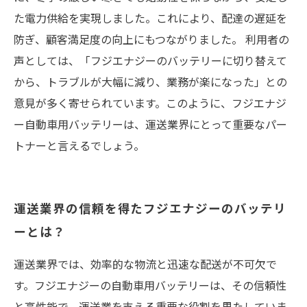
た電力供給を実現しました。これにより、配達の遅延を
防ぎ、顧客満足度の向上にもつながりました。 利用者の
声としては、「フジエナジーのバッテリーに切り替えて
から、トラブルが大幅に減り、業務が楽になった」との
意見が多く寄せられています。このように、フジエナジ
ー自動車用バッテリーは、運送業界にとって重要なパー
トナーと言えるでしょう。
運送業界の信頼を得たフジエナジーのバッテリ
ーとは？
運送業界では、効率的な物流と迅速な配送が不可欠で
す。フジエナジーの自動車用バッテリーは、その信頼性
と高性能で、運送業を支える重要な役割を果たしていま